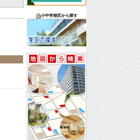
小中学校区から探す