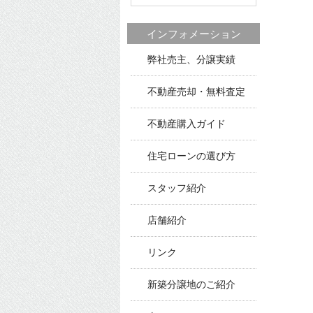
インフォメーション
弊社売主、分譲実績
不動産売却・無料査定
不動産購入ガイド
住宅ローンの選び方
スタッフ紹介
店舗紹介
リンク
新築分譲地のご紹介