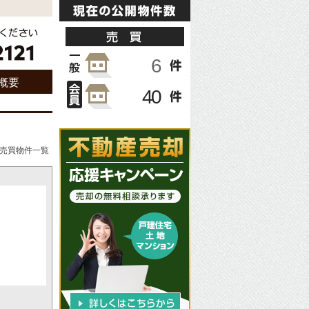
概要
売買物件一覧