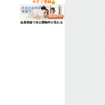
今すぐ登録
会員登録で未公開物件が見れる