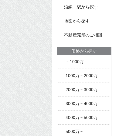
沿線・駅から探す
地図から探す
不動産売却のご相談
価格から探す
～1000万
1000万～2000万
2000万～3000万
3000万～4000万
4000万～5000万
5000万～