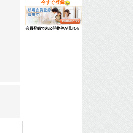
今すぐ登録
会員登録で未公開物件が見れる