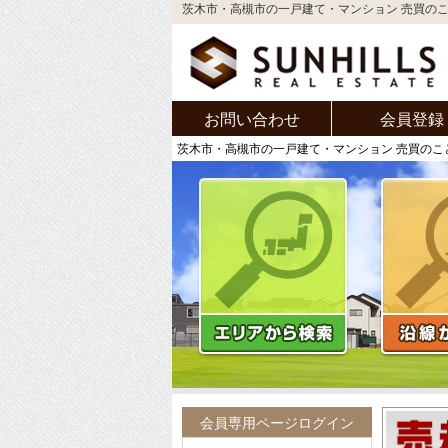
茨木市・高槻市の一戸建て・マンション 売買の
お問い合わせ
会員登録
茨木市・高槻市の一戸建て・マンション 売買のこ
会員専用ページログイン