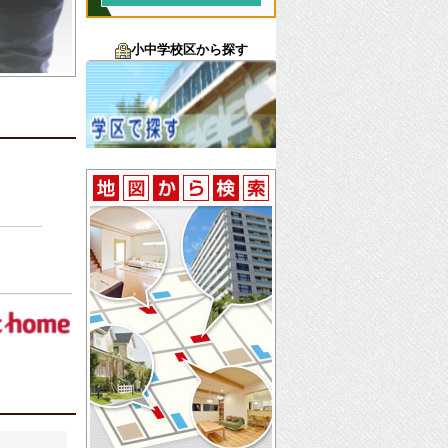
小中学校区から探す