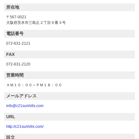
所在地
〒567-0021
大阪府茨木市三島丘２丁目９番３号
電話番号
072-631-2121
FAX
072-631-2120
営業時間
ＡＭ１０：００～ＰＭ１８：００
メールアドレス
info@c21sunhills.com
URL
http://c21sunhills.com/
設立